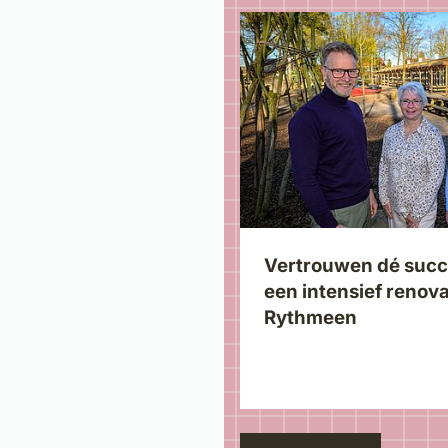
Vertrouwen dé succ
een intensief renova
Rythmeen