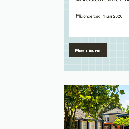
Datum
donderdag 11 juni 2026
Meer nieuws