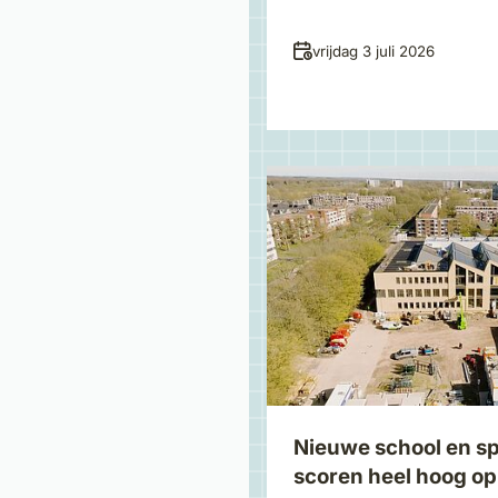
Datum
vrijdag 3 juli 2026
Nieuwe school en s
scoren heel hoog o