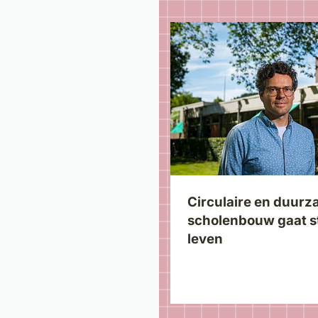
Circulaire en duur
scholenbouw gaat s
leven