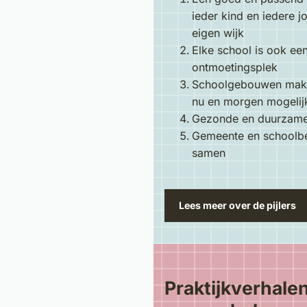
ieder kind en iedere jo
eigen wijk
Elke school is ook een
ontmoetingsplek
Schoolgebouwen make
nu en morgen mogelij
Gezonde en duurzam
Gemeente en schoolbe
samen
Lees meer over de pijlers
Praktijkverhalen