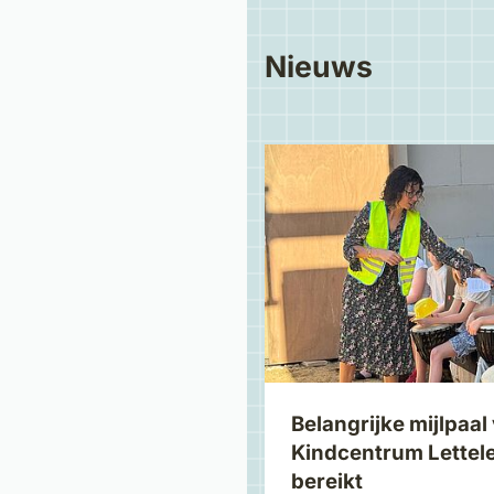
Nieuws
Belangrijke mijlpaal
Kindcentrum Lettele
bereikt