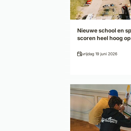
Nieuwe school en s
scoren heel hoog o
Datum
vrijdag 19 juni 2026