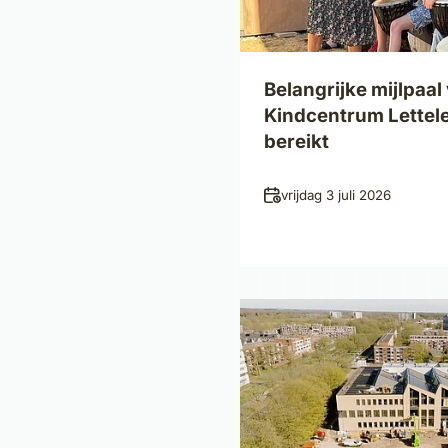
Belangrijke mijlpaal
Kindcentrum Lettele
bereikt
Datum
vrijdag 3 juli 2026