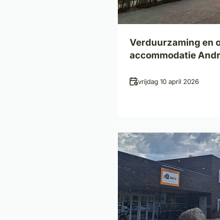
Verduurzaming en 
accommodatie Andr
Datum
vrijdag 10 april 2026