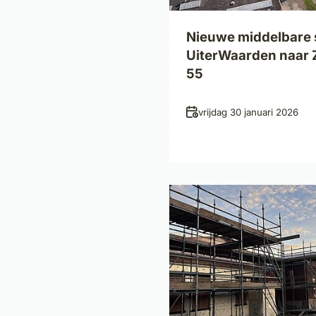
Nieuwe middelbare 
UiterWaarden naar
55
Datum
vrijdag 30 januari 2026