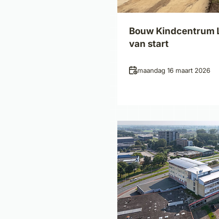
Bouw Kindcentrum Le
van start
Datum
maandag 16 maart 2026