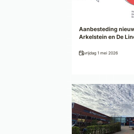
Aanbesteding nie
Arkelstein en De Lin
Datum
vrijdag 1 mei 2026