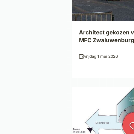
Architect gekozen 
MFC Zwaluwenbur
Datum
vrijdag 1 mei 2026