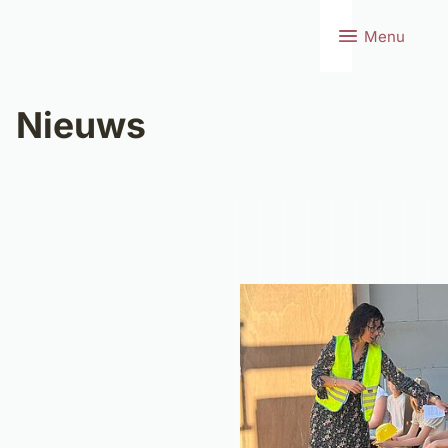
Menu
Nieuws