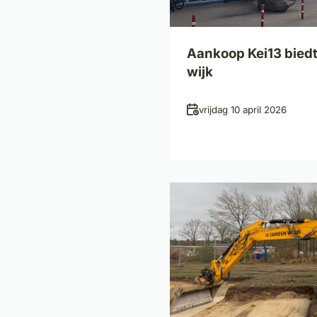
Aankoop Kei13 biedt
wijk
Datum
vrijdag 10 april 2026