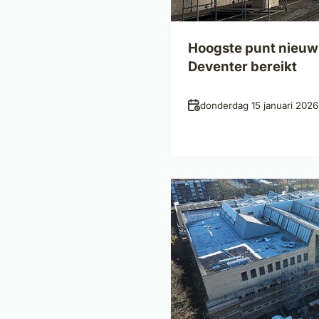
Hoogste punt nieu
Deventer bereikt
Datum
donderdag 15 januari 2026