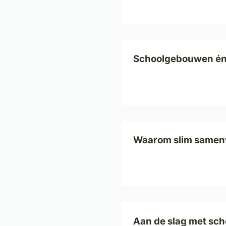
Schoolgebouwen én 
Waarom slim samenw
Aan de slag met sch