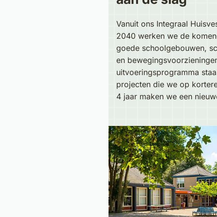
Vanuit ons Integraal Huisve
2040 werken we de komend
goede schoolgebouwen, sch
en bewegingsvoorzieningen.
uitvoeringsprogramma staa
projecten die we op kortere
4 jaar maken we een nieuw