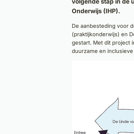
volgende stap in de 
Onderwijs (IHP).
De aanbesteding voor d
(praktijkonderwijs) en D
gestart. Met dit project
duurzame en inclusieve