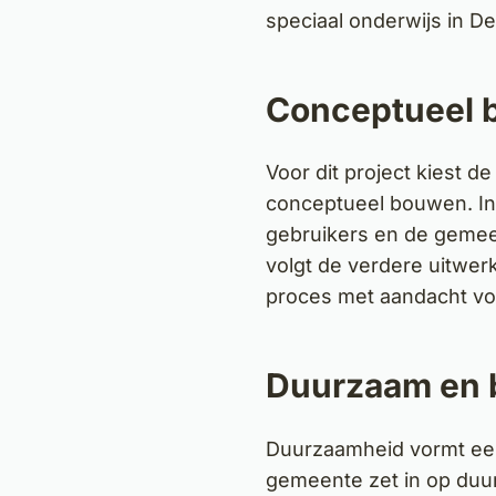
speciaal onderwijs in De
Conceptueel 
Voor dit project kiest 
conceptueel bouwen. In
gebruikers en de gemee
volgt de verdere uitwerk
proces met aandacht voo
Duurzaam en 
Duurzaamheid vormt een
gemeente zet in op du