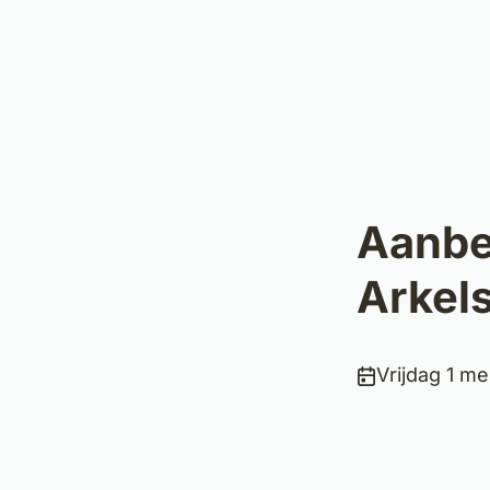
Aanbe
Arkels
Publicatiedat
Vrijdag 1 me