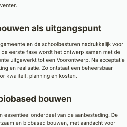
venter.
bouwen als uitgangspunt
de gemeente en de schoolbesturen nadrukkelijk voor
 de eerste fase wordt het ontwerp samen met de
nte uitgewerkt tot een Voorontwerp. Na acceptatie
ing en realisatie. Zo ontstaat een beheersbaar
r kwaliteit, planning en kosten.
biobased bouwen
 essentieel onderdeel van de aanbesteding. De
urzaam en biobased bouwen, met aandacht voor