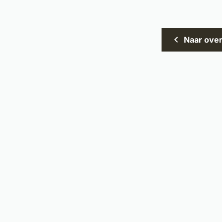
Naar over