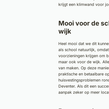
krijgt een klimwand voor j
Mooi voor de sc
wijk
Heel mooi dat we dit kunne
als school natuurlijk, omd
voorzieningen krijgen om bu
maar ook voor de wijk. All
van maken. Op deze manie
praktische en betaalbare o
huisvestingsproblemen ro
Deventer. Als dit een succe
aanpak zeker op meer loca