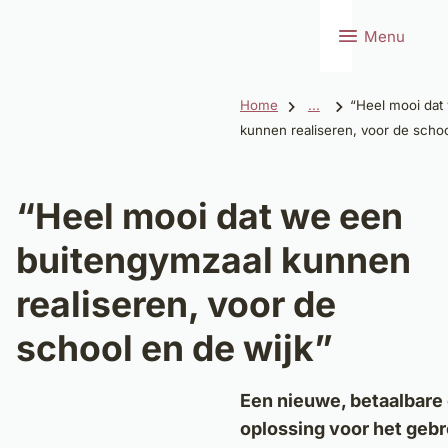
Menu
Home
...
“Heel mooi dat
kunnen realiseren, voor de schoo
“Heel mooi dat we een
buitengymzaal kunnen
realiseren, voor de
school en de wijk”
Een nieuwe, betaalbare
oplossing voor het geb