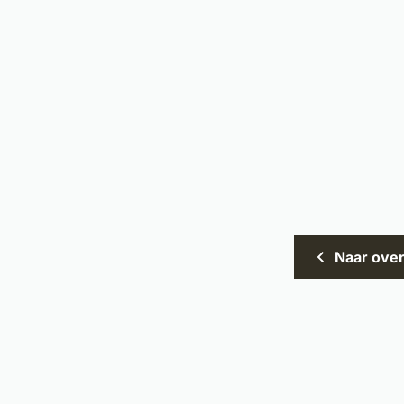
Naar over