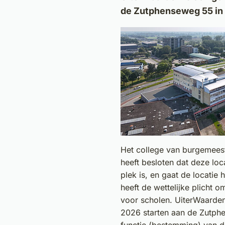
de Zutphenseweg 55 in
Het college van burgemees
heeft besloten dat deze loc
plek is, en gaat de locatie
heeft de wettelijke plicht o
voor scholen. UiterWaarden
2026 starten aan de Zutph