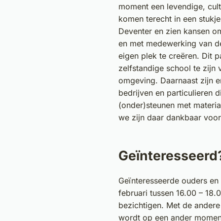
moment een levendige, cultu
komen terecht in een stukje
Deventer en zien kansen om
en met medewerking van d
eigen plek te creëren. Dit 
zelfstandige school te zijn
omgeving. Daarnaast zijn er
bedrijven en particulieren 
(onder)steunen met materia
we zijn daar dankbaar voor
Geïnteresseerd
Geïnteresseerde ouders en
februari tussen 16.00 – 18.
bezichtigen. Met de andere
wordt op een ander moment 