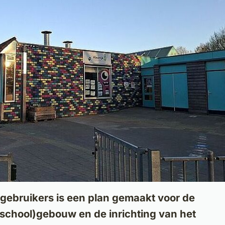
gebruikers is een plan gemaakt voor de
school)gebouw en de inrichting van het