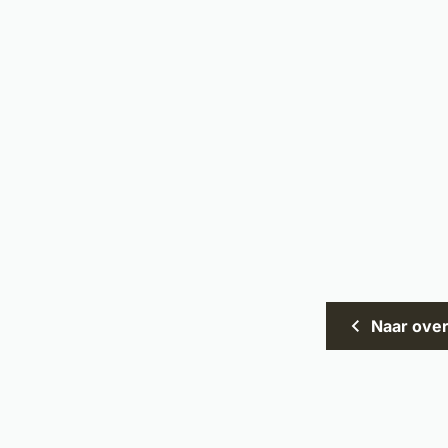
Naar over