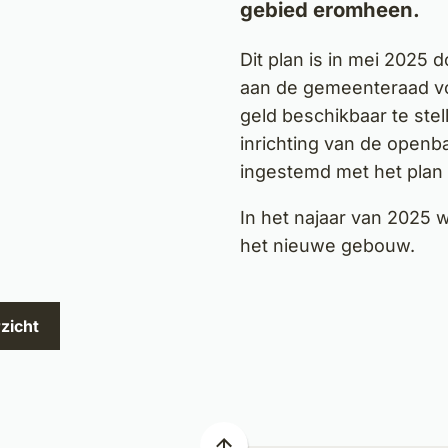
gebied eromheen.
Dit plan is in mei 2025
aan de gemeenteraad voo
geld beschikbaar te ste
inrichting van de openb
ingestemd met het plan 
In het najaar van 2025 
het nieuwe gebouw.
zicht