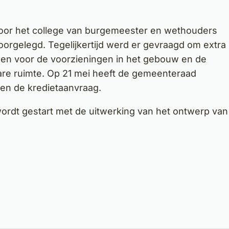
 door het college van burgemeester en wethouders
rgelegd. Tegelijkertijd werd er gevraagd om extra
llen voor de voorzieningen in het gebouw en de
are ruimte. Op 21 mei heeft de gemeenteraad
en de kredietaanvraag.
wordt gestart met de uitwerking van het ontwerp van