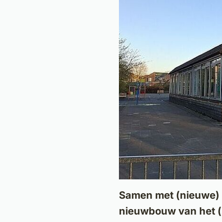
Samen met (nieuwe) 
nieuwbouw van het (